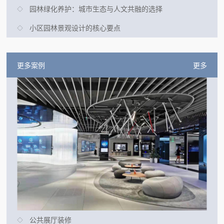
园林绿化养护：城市生态与人文共融的选择
小区园林景观设计的核心要点
更多案例
更多
公共展厅装修