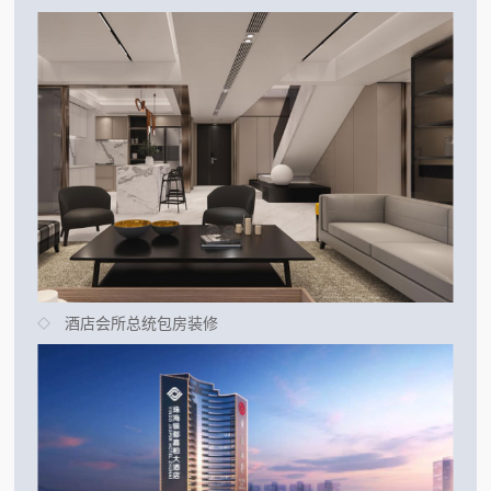
酒店会所总统包房装修