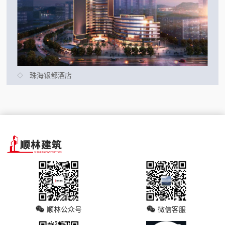
珠海银都酒店
顺林公众号
微信客服