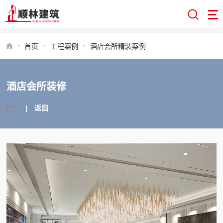
首页
工程案例
酒店会所精装案例
酒店会所装修
|
返回