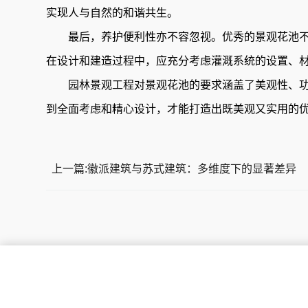
实现人与自然的和谐共生。
最后，养护便利性亦不容忽视。优秀的景观花池不
在设计和建造过程中，应充分考虑灌溉系统的设置、
园林景观工程对景观花池的要求涵盖了美观性、功
到全面考虑和精心设计，才能打造出既美观又实用的
上一篇:徽派建筑与苏式建筑：多维度下的显著差异