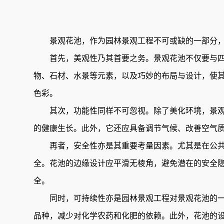
景观花池，作为园林景观工程不可或缺的一部分，
首先，美观性乃其首要之务。景观花池不仅要与四
物、石材、水景等元素，以及巧妙的布局与设计，使
色彩。
其次，功能性同样不可忽视。除了美化环境，景观
的健康生长。此外，它还应具备调节气候、改善空气
再者，安全性亦是其重要考量因素。尤其是在公共
全。花池的边缘设计应平滑无棱角，避免潜在的安全
全。
同时，可持续性亦是园林景观工程对景观花池的一
品种，减少对化学农药和化肥的依赖。此外，花池的