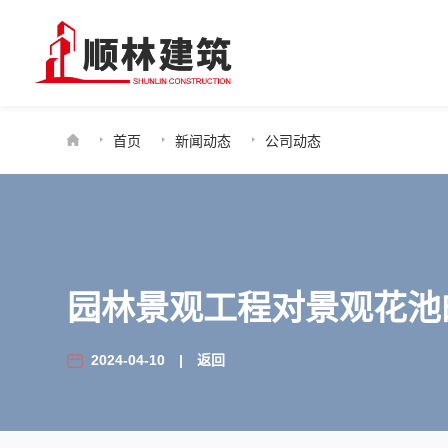
首页
新闻动态
公司动态
园林景观工程对景观花池
2024-04-10
|
返回