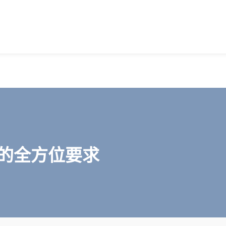
的全方位要求