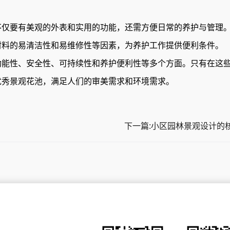
仅要有美观的外表和实用的功能，还需方便日常的养护与管理
材料的易清洁性和易维修性等因素，为养护工作提供便利条件。
能性、安全性、可持续性和养护便利性等多个方面。只有在这
优秀景观花池，满足人们的审美需求和环境需求。
下一篇:小区园林景观设计的