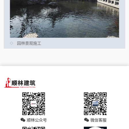
园林景观施工
顺林公众号
微信客服