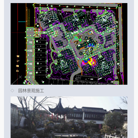
园林景观施工