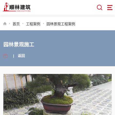
首页
工程案例
园林景观工程案例
园林景观施工
|
返回