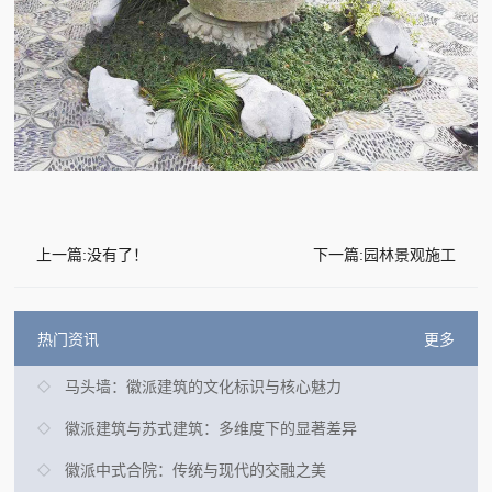
上一篇:没有了！
下一篇:园林景观施工
热门资讯
更多
马头墙：徽派建筑的文化标识与核心魅力
徽派建筑与苏式建筑：多维度下的显著差异
徽派中式合院：传统与现代的交融之美