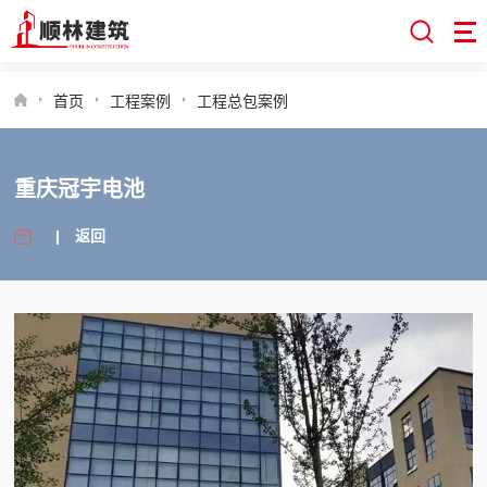
首页
工程案例
工程总包案例
重庆冠宇电池
|
返回