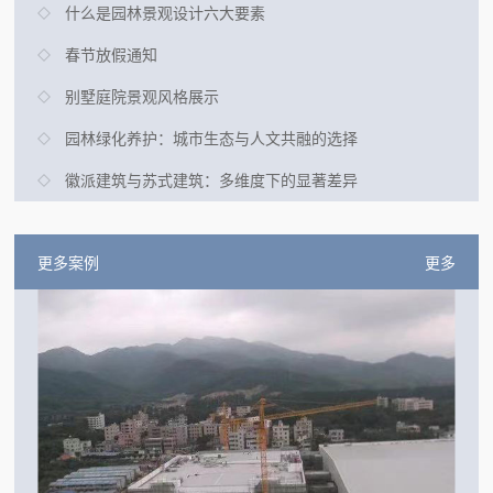
什么是园林景观设计六大要素
春节放假通知
别墅庭院景观风格展示
园林绿化养护：城市生态与人文共融的选择
徽派建筑与苏式建筑：多维度下的显著差异
更多案例
更多