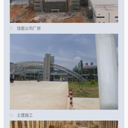
佳能公司厂房
土建施工