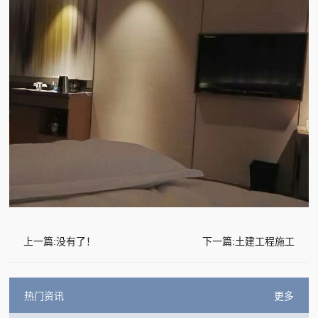
上一篇:没有了！
下一篇:土建工程施工
热门资讯
更多