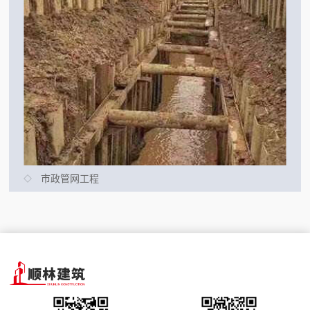
市政管网工程